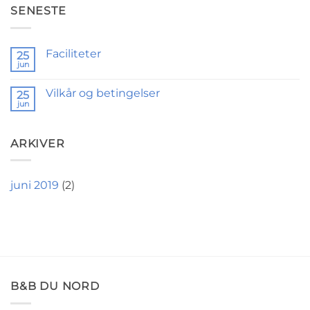
SENESTE
Faciliteter
25
jun
Vilkår og betingelser
25
jun
ARKIVER
juni 2019
(2)
B&B DU NORD